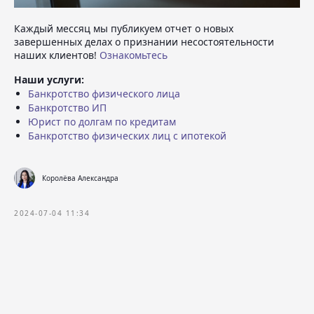
Каждый мессяц мы публикуем отчет о новых
завершенных делах о признании несостоятельности
наших клиентов!
Ознакомьтесь
Наши услуги:
Банкротство физического лица
Банкротство ИП
Юрист по долгам по кредитам
Банкротство физических лиц с ипотекой
Королёва Александра
2024-07-04 11:34