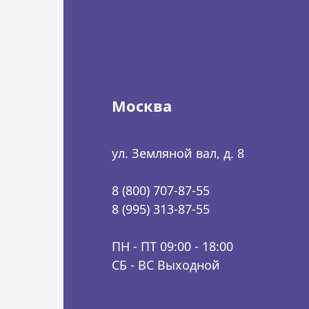
Москва
ул. Земляной вал, д. 8
8 (800) 707-87-55
8 (995) 313-87-55
ПН - ПТ 09:00 - 18:00
СБ - ВС Выходной