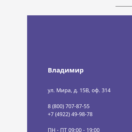
Владимир
ул. Мира, д. 15В, оф. 314
8 (800) 707-87-55
+7 (4922) 49-98-78
ПН - ПТ 09:00 - 19:00