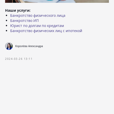
Наши услуги:
Банкротство физического лица
Банкротство ИП
Юрист по долгам по кредитам
Банкротство физических лиц с ипотекой
Королёва Александра
2024-03-26 13:11