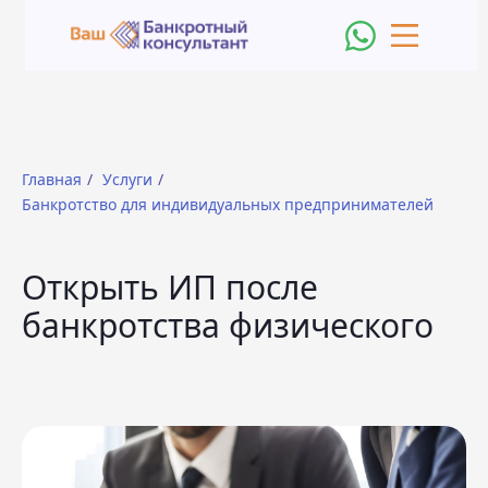
Главная
/
Услуги
/
Банкротство для индивидуальных предпринимателей
Открыть ИП после
банкротства физического