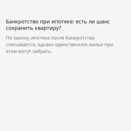
Банкротство при ипотеке: есть ли шанс
сохранить квартиру?
По закону, ипотека после банкротства
списывается, однако единственное жилье при
этом могут забрать.