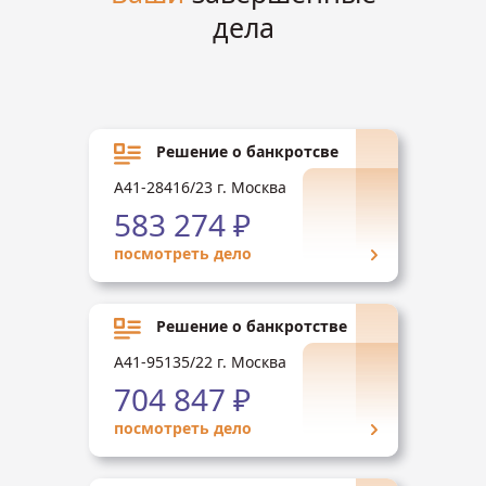
дела
Решение о банкротсве
А41-28416/23 г. Москва
583 274 ₽
посмотреть дело
Решение о банкротстве
А41-95135/22 г. Москва
704 847 ₽
посмотреть дело