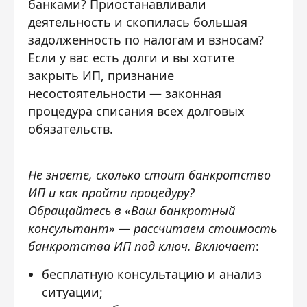
банками? Приостанавливали
деятельность и скопилась большая
задолженность по налогам и взносам?
Если у вас есть долги и вы хотите
закрыть ИП, признание
несостоятельности — законная
процедура списания всех долговых
обязательств.
Не знаете, сколько стоит банкротство
ИП и как пройти процедуру?
Обращайтесь в «Ваш банкротный
консультант» — рассчитаем стоимость
банкротства ИП под ключ. Включает
:
бесплатную консультацию и анализ
ситуации;