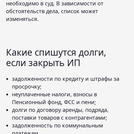
необходимо в суд. В зависимости от
обстоятельств дела, список может
изменяться.
Какие спишутся долги,
если закрыть ИП
задолженности по кредиту и штрафы за
просрочку;
неуплаченные налоги, взносы в
Пенсионный фонд, ФСС и пени;
долги по договору аренды, подряда,
поставки товаров с контрагентами;
задолженность по коммунальным
платежам.