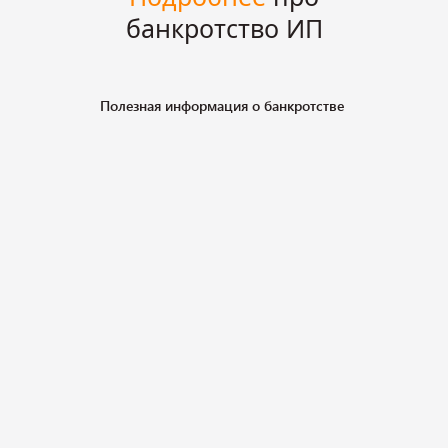
банкротство ИП
Полезная информация о банкротстве