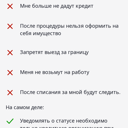
Мне больше не дадут кредит
После процедуры нельзя оформить на
себя имущество
Запретят выезд за границу
Меня не возьмут на работу
После списания за мной будут следить.
На самом деле:
Уведомлять о статусе необходимо
только кредитную организацию при