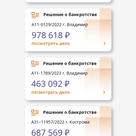
Решение о банкротстве
А11-9129/2022 г. Владимир
978 618 ₽
посмотреть дело
Решение о банкротстве
А11-1789/2023 г. Владимир
463 092 ₽
посмотреть дело
Решение о банкротстве
А31–11957/2022 г. Кострома
687 569 ₽