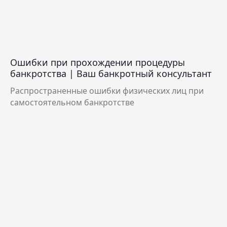
Ошибки при прохождении процедуры
банкротства | Ваш банкротный консультант
Распространенные ошибки физических лиц при
самостоятельном банкротстве