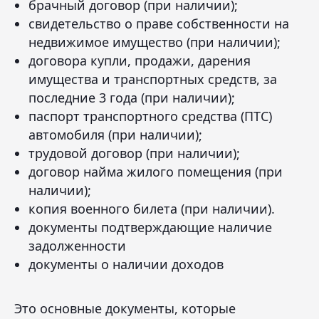
брачный договор (при наличии);
свидетельство о праве собственности на
недвижимое имущество (при наличии);
договора купли, продажи, дарения
имущества и транспортных средств, за
последние 3 года (при наличии);
паспорт транспортного средства (ПТС)
автомобиля (при наличии);
трудовой договор (при наличии);
договор найма жилого помещения (при
наличии);
копия военного билета (при наличии).
документы подтверждающие наличие
задолженности
документы о наличии доходов
Это основные документы, которые