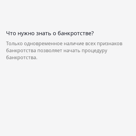
Что нужно знать о банкротстве?
Только одновременное наличие всех признаков
банкротства позволяет начать процедуру
банкротства.