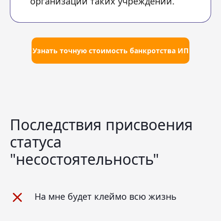
организации таких учреждений.
Узнать точную стоимость банкротства ИП
Последствия присвоения
статуса
"несостоятельность"
На мне будет клеймо всю жизнь