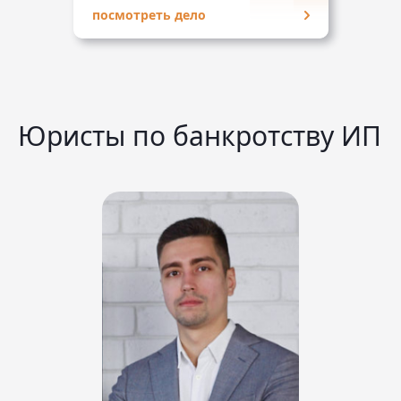
посмотреть дело
Юристы по банкротству ИП