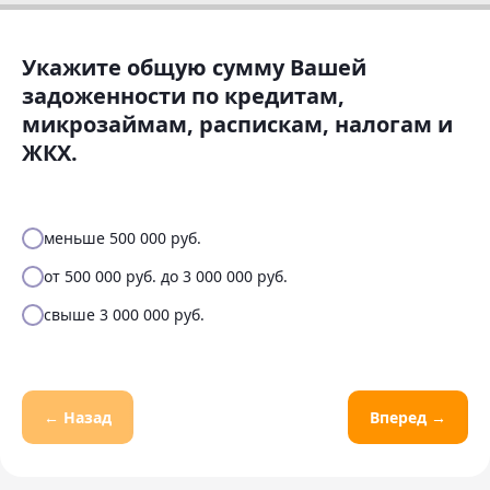
Укажите общую сумму Вашей
задоженности по кредитам,
микрозаймам, распискам, налогам и
ЖКХ.
меньше 500 000 руб.
от 500 000 руб. до 3 000 000 руб.
свыше 3 000 000 руб.
← Назад
Вперед →