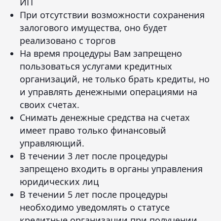
ИП
При отсутствии возможности сохранения
залогового имущества, оно будет
реализовано с торгов
На время процедуры Вам запрещено
пользоваться услугами кредитных
организаций, не только брать кредиты, но
и управлять денежными операциями на
своих счетах.
Снимать денежные средства на счетах
имеет право только финансовый
управляющий.
В течении 3 лет после процедуры
запрещено входить в органы управления
юридических лиц
В течении 5 лет после процедуры
необходимо уведомлять о статусе
кредитные организации при получении