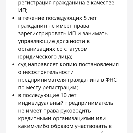
регистрация гражданина в качестве
ИП;
в течение последующих 5 лет
гражданин не имеет права
зарегистрировать ИП и занимать
управляющие должности в
организациях со статусом
юридического лица;
суд направляет копию постановления
о несостоятельности
предпринимателя-гражданина в ФНС
по месту регистрации;
в последующие 10 лет
индивидуальный предприниматель
не имеет права руководить
кредитными организациями или
каким-либо образом участвовать в