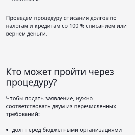
Проведем процедуру списания долгов по
налогам и кредитам со 100 % списанием или
вернем деньги.
Кто может пройти через
процедуру?
Чтобы подать заявление, нужно
соответствовать двум из перечисленных
требований:
долг перед бюджетными организациями