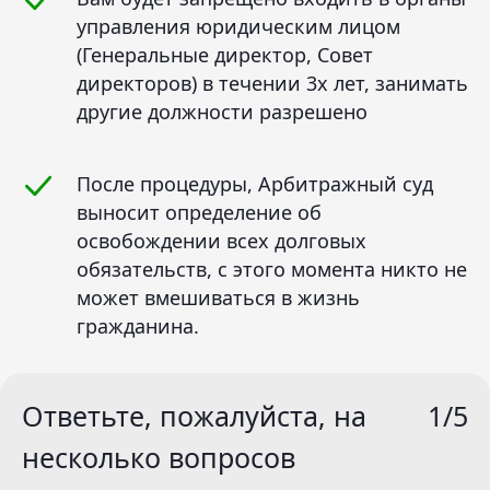
управления юридическим лицом
(Генеральные директор, Совет
директоров) в течении 3х лет, занимать
другие должности разрешено
После процедуры, Арбитражный суд
выносит определение об
освобождении всех долговых
обязательств, с этого момента никто не
может вмешиваться в жизнь
гражданина.
Ответьте, пожалуйста, на
1/5
несколько вопросов