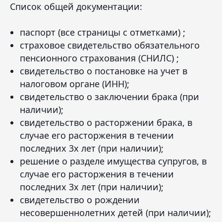
Список общей документации:
паспорт (все страницы с отметками) ;
страховое свидетельство обязательного
пенсионного страхования (СНИЛС) ;
свидетельство о постановке на учет в
налоговом органе (ИНН);
свидетельство о заключении брака (при
наличии);
свидетельство о расторжении брака, в
случае его расторжения в течении
последних 3х лет (при наличии);
решение о разделе имущества супругов, в
случае его расторжения в течении
последних 3х лет (при наличии);
свидетельство о рождении
несовершеннолетних детей (при наличии);