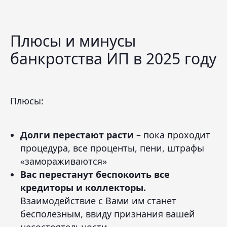
Плюсы и минусы
банкротства ИП в 2025 году
Плюсы:
Долги перестают расти
– пока проходит
процедура, все проценты, пени, штрафы
«замораживаются»
Вас перестанут беспокоить все
кредиторы и коллекторы.
Взаимодействие с Вами им станет
бесполезным, ввиду признания вашей