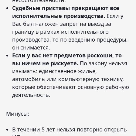
несостоятельности.
Судебные приставы прекращают все
исполнительные производства.
Если у
Вас был наложен запрет на выезд за
границу в рамках исполнительного
производства, то по введению процедуры,
он снимается.
Если у вас нет предметов роскоши, то
вы ничем не рискуете.
По закону нельзя
изымать: единственное жилье,
автомобиль или компьютерную технику,
которые обеспечивают основную рабочую
деятельность.
Минусы:
В течении 5 лет нельзя повторно открыть