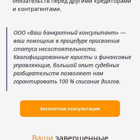
обязательств перед другими кредиторами
и контрагентами.
ООО «Ваш банкротный консультант» —
ваш помощник в процедуре присвоения
статуса несостоятельности.
Квалифицированные юристы и финансовые
управляющие, большой опыт судебных
разбирательств позволяют нам
гарантировать 100 % списание долгов.
Бесплатная консультация
Ваши
завершенные