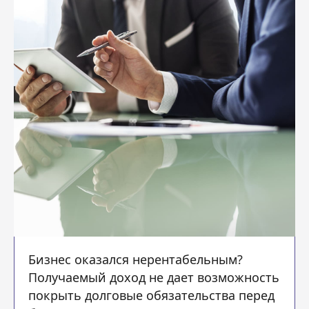
Бизнес оказался нерентабельным?
Получаемый доход не дает возможность
покрыть долговые обязательства перед