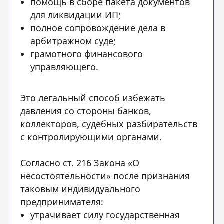
помощь в сборе пакета документов
для ликвидации ИП;
полное сопровождение дела в
арбитражном суде;
грамотного финансового
управляющего.
Это легальный способ избежать
давления со стороны банков,
коллекторов, судебных разбирательств
с контролирующими органами.
Согласно ст. 216 Закона «О
несостоятельности» после признания
таковым индивидуального
предпринимателя:
утрачивает силу государственная