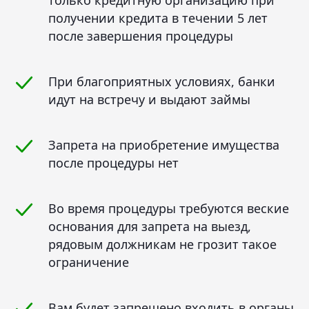
получении кредита в течении 5 лет
после завершения процедуры
При благоприятных условиях, банки
идут на встречу и выдают займы
Запрета на приобретение имущества
после процедуры нет
Во время процедуры требуются веские
основания для запрета на выезд,
рядовым должникам не грозит такое
ограничение
Вам будет запрещено входить в органы