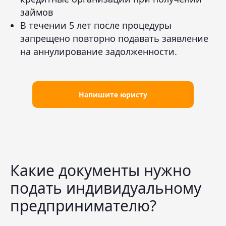
займов
В течении 5 лет после процедуры
запрещено повторно подавать заявление
на аннулирование задолженности.
Напишите юристу
Какие документы нужно
подать индивидуальному
предпринимателю?