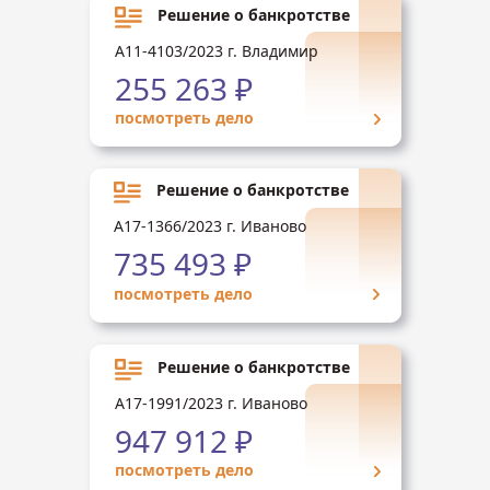
Решение о банкротстве
А11-4103/2023 г. Владимир
255 263 ₽
посмотреть дело
Решение о банкротстве
А17-1366/2023 г. Иваново
735 493 ₽
посмотреть дело
Решение о банкротстве
А17-1991/2023 г. Иваново
947 912 ₽
посмотреть дело