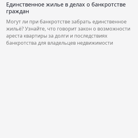
Единственное жилье в делах о банкротстве
граждан
Могут ли при банкротстве забрать единственное
жильё? Узнайте, что говорит закон о возможности
ареста квартиры за долги и последствиях
банкротства для владельцев недвижимости