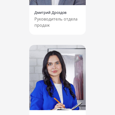
Дмитрий Дроздов
Руководитель отдела
продаж