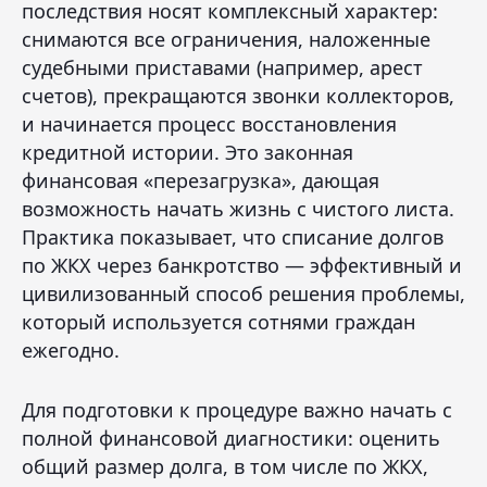
последствия носят комплексный характер:
снимаются все ограничения, наложенные
судебными приставами (например, арест
счетов), прекращаются звонки коллекторов,
и начинается процесс восстановления
кредитной истории. Это законная
финансовая «перезагрузка», дающая
возможность начать жизнь с чистого листа.
Практика показывает, что списание долгов
по ЖКХ через банкротство — эффективный и
цивилизованный способ решения проблемы,
который используется сотнями граждан
ежегодно.
Для подготовки к процедуре важно начать с
полной финансовой диагностики: оценить
общий размер долга, в том числе по ЖКХ,