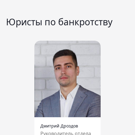
Юристы по банкротству
Дмитрий Дроздов
Руководитель отдела