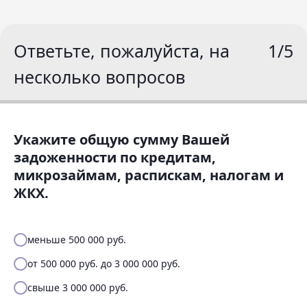
Ответьте, пожалуйста, на
1/5
несколько вопросов
Укажите общую сумму Вашей
задоженности по кредитам,
микрозаймам, распискам, налогам и
ЖКХ.
меньше 500 000 руб.
от 500 000 руб. до 3 000 000 руб.
свыше 3 000 000 руб.