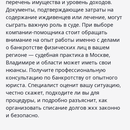
перечень имущества и уровень доходов.
Документы, подтверждающие затраты на
содержание иждивенцев или лечение, могут
сыграть важную роль в суде. При выборе
компании-помощника стоит обращать
внимание на опыт работы именно с делами
о банкротстве физических лиц в вашем
регионе — судебная практика в Москве,
Владимире и области может иметь свои
нюансы. Получите профессиональную
консультацию по банкротству от опытного
юриста. Специалист оценит вашу ситуацию,
честно скажет, подходите ли вы для
процедуры, и подробно разъяснит, как
организовать списание долгов жкх законно
и безопасно.