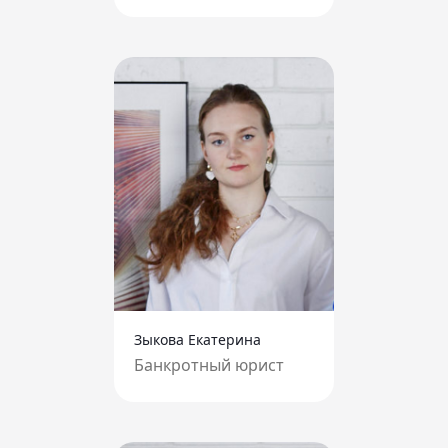
Зыкова Екатерина
Банкротный юрист