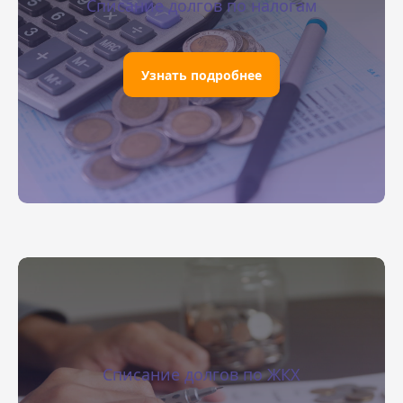
Списание долгов по налогам
Узнать подробнее
Списание долгов по ЖКХ