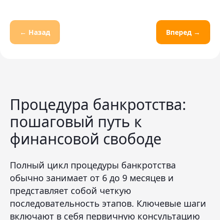
← Назад
Вперед →
Процедура банкротства:
пошаговый путь к
финансовой свободе
Полный цикл процедуры банкротства
обычно занимает от 6 до 9 месяцев и
представляет собой четкую
последовательность этапов. Ключевые шаги
включают в себя первичную консультацию