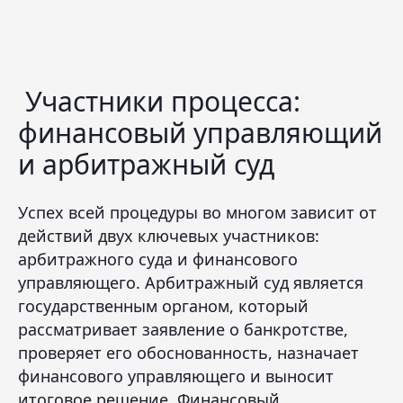
Участники процесса:
финансовый управляющий
и арбитражный суд
Успех всей процедуры во многом зависит от
действий двух ключевых участников:
арбитражного суда и финансового
управляющего. Арбитражный суд является
государственным органом, который
рассматривает заявление о банкротстве,
проверяет его обоснованность, назначает
финансового управляющего и выносит
итоговое решение. Финансовый