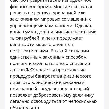
быстро превратиться в неподъемное
финансовое бремя. Многие пытаются
решить ее реструктуризацией или
заключением мировых соглашений с
управляющими компаниями. Однако,
когда сумма долга исчисляется сотнями
тысяч рублей, а пеня продолжает
капать, эти меры становятся
неэффективными. В такой ситуации
единственным законным способом
полного и окончательного списания
долгов ЖКХ является прохождение
процедуры банкротства физического
лица. Это юридический механизм,
признанный государством, который
позволяет добросовестному должнику
легально освободиться от непосильных
обязательств.