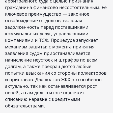
арбитражного суда с целью признания
гражданина финансово несостоятельным. Ее
ключевое преимущество — законное
освобождение от долгов, включая
задолженность перед поставщиками
коммунальных услуг, управляющими
компаниями и ТСЖ. Процедура запускает
механизм защиты: с момента принятия
заявления судом приостанавливается
начисление неустоек и штрафов по всем
долгам, а также прекращаются любые
попытки взыскания со стороны коллекторов
и приставов. Для долгов ЖКХ это особенно
актуально, так как останавливается рост
пеней, а сам долг в итоге подлежит
списанию наравне с кредитными
обязательствами.