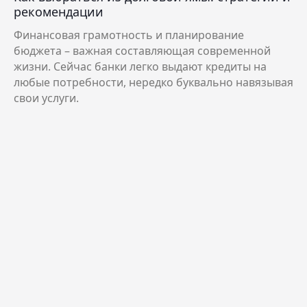
рекомендации
Финансовая грамотность и планирование
бюджета – важная составляющая современной
жизни. Сейчас банки легко выдают кредиты на
любые потребности, нередко буквально навязывая
свои услуги.