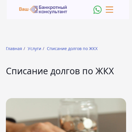
Главная
/
Услуги
/
Списание долгов по ЖКХ
Списание долгов по ЖКХ