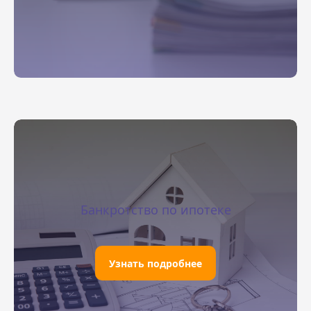
Банкротство по ипотеке
Узнать подробнее