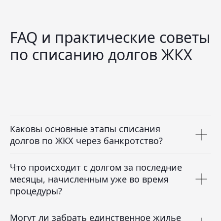
FAQ и практические советы
по списанию долгов ЖКХ
Каковы основные этапы списания
долгов по ЖКХ через банкротство?
Что происходит с долгом за последние
месяцы, начисленным уже во время
процедуры?
Могут ли забрать единственное жилье