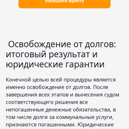
Напишите юристу
Освобождение от долгов:
итоговый результат и
юридические гарантии
Конечной целью всей процедуры является
именно освобождение от долгов. После
завершения всех этапов и вынесения судом
соответствующего решения все
непогашенные денежные обязательства, в
том числе долги за коммунальные услуги,
признаются погашенными. Юридические