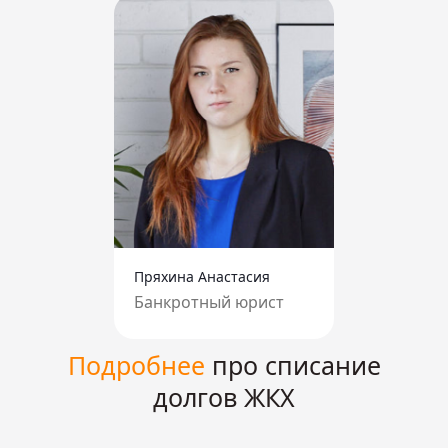
Пряхина Анастасия
Банкротный юрист
Подробнее
про списание
долгов ЖКХ