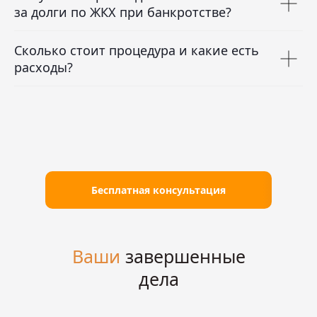
за долги по ЖКХ при банкротстве?
Сколько стоит процедура и какие есть
расходы?
Бесплатная консультация
Ваши
завершенные
дела