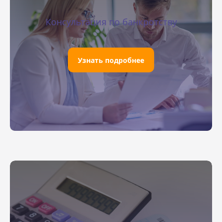
Консультация по банкротству
Узнать подробнее