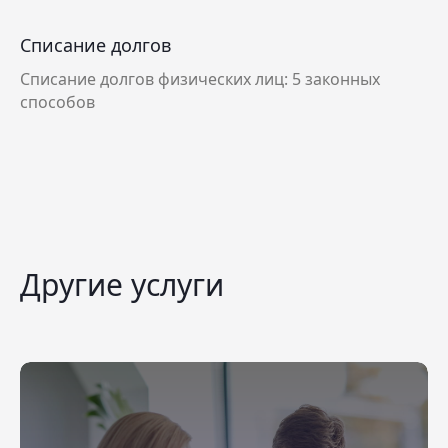
Списание долгов
Списание долгов физических лиц: 5 законных
способов
Другие услуги