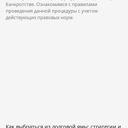
банкротстве. Ознакомимся с правилами
проведения данной процедуры с учетом
действующих правовых норм.
Как выбраться из долговой ямы: стратегии и