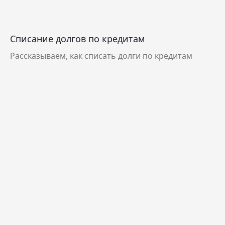
Списание долгов по кредитам
Рассказываем, как списать долги по кредитам