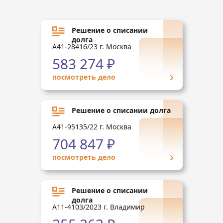
Решение о списании
долга
А41-28416/23 г. Москва
583 274 ₽
посмотреть дело
Решение о списании долга
А41-95135/22 г. Москва
704 847 ₽
посмотреть дело
Решение о списании
долга
А11-4103/2023 г. Владимир