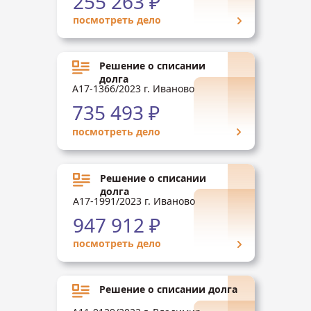
255 263 ₽
посмотреть дело
Решение о списании
долга
А17-1366/2023 г. Иваново
735 493 ₽
посмотреть дело
Решение о списании
долга
А17-1991/2023 г. Иваново
947 912 ₽
посмотреть дело
Решение о списании долга