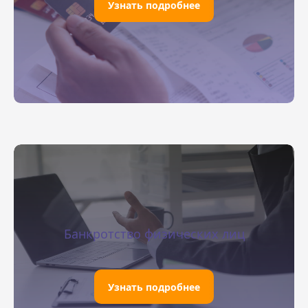
Узнать подробнее
Банкротство физических лиц
Узнать подробнее