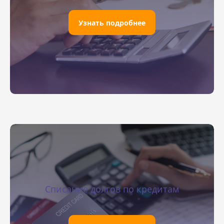
Узнать подробнее
Списание долгов по кредитам