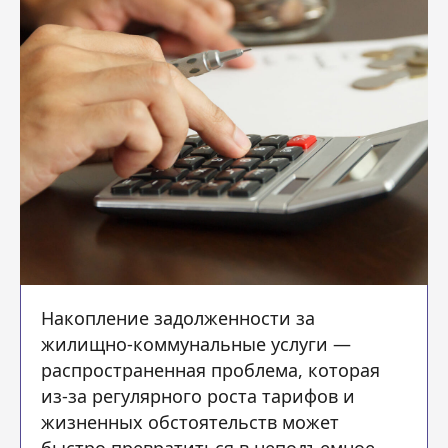
Накопление задолженности за
жилищно-коммунальные услуги —
распространенная проблема, которая
из-за регулярного роста тарифов и
жизненных обстоятельств может