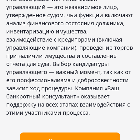
управляющий — это независимое лицо,
утвержденное судом, чьи функции включают
анализ финансового состояния должника,
инвентаризацию имущества,
взаимодействие с кредиторами (включая
управляющие компании), проведение торгов
при наличии имущества и составление
отчета для суда. Выбор кандидатуры
управляющего — важный момент, так как от
его профессионализма и добросовестности
зависит ход процедуры. Компания «Ваш
банкротный консультант» оказывает
поддержку на всех этапах взаимодействия с
этими участниками процесса.