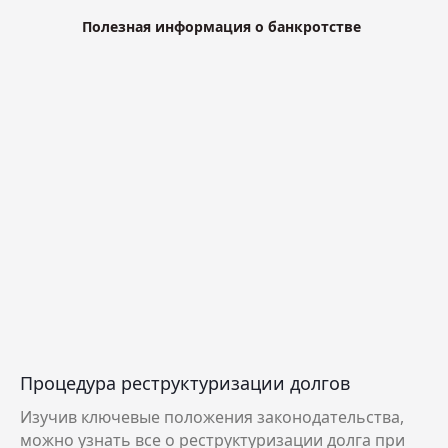
Полезная информация о банкротстве
Процедура реструктуризации долгов
Изучив ключевые положения законодательства,
можно узнать все о реструктуризации долга при