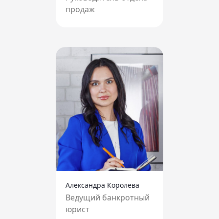
продаж
Александра Королева
Ведущий банкротный
юрист