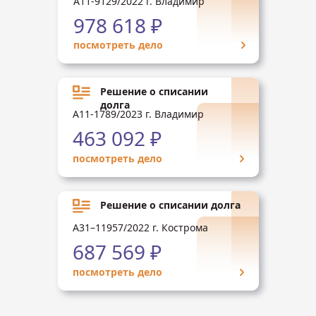
А11-9129/2022 г. Владимир
978 618 ₽
посмотреть дело
Решение о списании
долга
А11-1789/2023 г. Владимир
463 092 ₽
посмотреть дело
Решение о списании долга
А31–11957/2022 г. Кострома
687 569 ₽
посмотреть дело