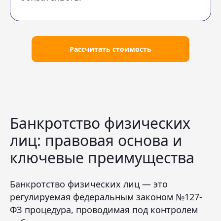
Рассчитать стоимость
Банкротство физических
лиц: правовая основа и
ключевые преимущества
Банкротство физических лиц — это
регулируемая федеральным законом №127-
ФЗ процедура, проводимая под контролем