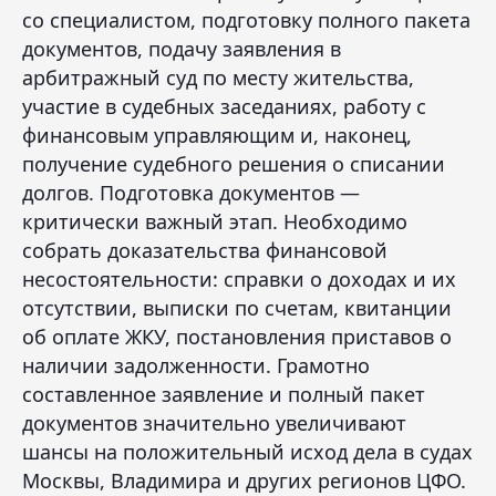
со специалистом, подготовку полного пакета
документов, подачу заявления в
арбитражный суд по месту жительства,
участие в судебных заседаниях, работу с
финансовым управляющим и, наконец,
получение судебного решения о списании
долгов. Подготовка документов —
критически важный этап. Необходимо
собрать доказательства финансовой
несостоятельности: справки о доходах и их
отсутствии, выписки по счетам, квитанции
об оплате ЖКУ, постановления приставов о
наличии задолженности. Грамотно
составленное заявление и полный пакет
документов значительно увеличивают
шансы на положительный исход дела в судах
Москвы, Владимира и других регионов ЦФО.