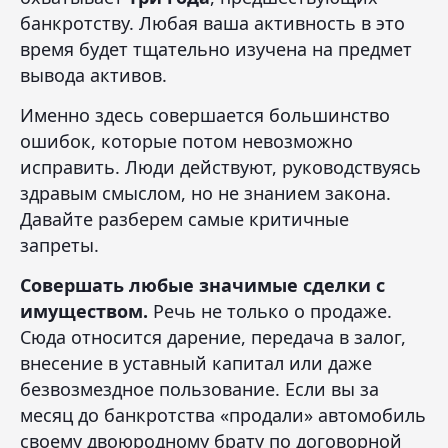
банкротству. Любая ваша активность в это
время будет тщательно изучена на предмет
вывода активов.
Именно здесь совершается большинство
ошибок, которые потом невозможно
исправить. Люди действуют, руководствуясь
здравым смыслом, но не знанием закона.
Давайте разберем самые критичные
запреты.
Совершать любые значимые сделки с
имуществом.
Речь не только о продаже.
Сюда относится дарение, передача в залог,
внесение в уставный капитал или даже
безвозмездное пользование. Если вы за
месяц до банкротства «продали» автомобиль
своему двоюродному брату по договорной