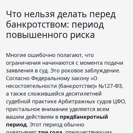
Что нельзя делать перед
банкротством: период
повышенного риска
Многие ошибочно полагают, что
ограничения начинаются с момента подачи
заявления в суд. Это роковое заблуждение.
Согласно Федеральному закону «О
несостоятельности (банкротстве)» №127-ФЗ,
а также сложившейся десятилетней
судебной практике Арбитражных судов ЦФО,
пристальное внимание уделяется всем
вашим действиям в
предбанкротный
период
. Этот период обычно
охватывает
три года
, предшествующих