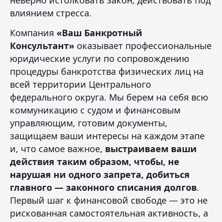
неверно истолковать закон, действовать под
влиянием стресса.
Компания
«Ваш Банкротный
Консультант»
оказывает профессиональные
юридические услуги по сопровождению
процедуры банкротства физических лиц на
всей территории Центрального
федерального округа. Мы берем на себя всю
коммуникацию с судом и финансовым
управляющим, готовим документы,
защищаем ваши интересы на каждом этапе
и, что самое важное,
выстраиваем ваши
действия таким образом, чтобы, не
нарушая ни одного запрета, добиться
главного — законного списания долгов
.
Первый шаг к финансовой свободе — это не
рискованная самостоятельная активность, а