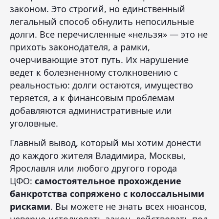
законом. Это строгий, но единственный
легальный способ обнулить непосильные
долги. Все перечисленные «нельзя» — это не
прихоть законодателя, а рамки,
очерчивающие этот путь. Их нарушение
ведет к болезненному столкновению с
реальностью: долги остаются, имущество
теряется, а к финансовым проблемам
добавляются административные или
уголовные.
Главный вывод, который мы хотим донести
до каждого жителя Владимира, Москвы,
Ярославля или любого другого города
ЦФО:
самостоятельное прохождение
банкротства сопряжено с колоссальными
рисками
. Вы можете не знать всех нюансов,