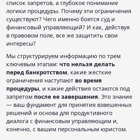
список запретов, а глубокое понимание
логики процедуры. Почему эти ограничения
существуют? Чего именно боятся суд и
финансовый управляющий? И как, действуя
в правовом поле, все же защитить свои
интересы?
Мы структурируем информацию по трем
ключевым этапам:
что нельзя делать
перед банкротством
, какие жесткие
ограничения наступают
во время
процедуры
, и какие действия остаются под
запретом
после ее завершения
. Это знание
— ваш фундамент для принятия взвешенных
решений и основа для продуктивного
диалога с финансовым управляющим и,
конечно, с вашим персональным юристом.