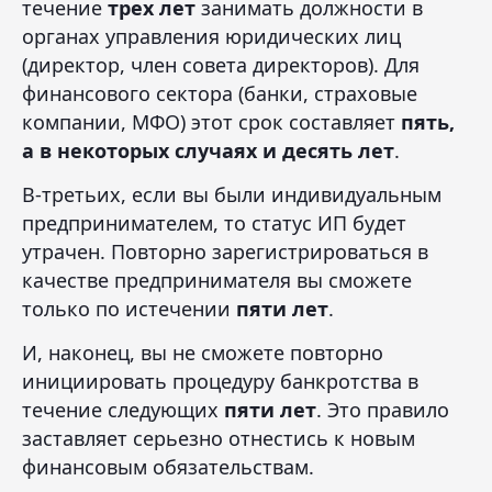
течение
трех лет
занимать должности в
органах управления юридических лиц
(директор, член совета директоров). Для
финансового сектора (банки, страховые
компании, МФО) этот срок составляет
пять,
а в некоторых случаях и десять лет
.
В-третьих, если вы были индивидуальным
предпринимателем, то статус ИП будет
утрачен. Повторно зарегистрироваться в
качестве предпринимателя вы сможете
только по истечении
пяти лет
.
И, наконец, вы не сможете повторно
инициировать процедуру банкротства в
течение следующих
пяти лет
. Это правило
заставляет серьезно отнестись к новым
финансовым обязательствам.