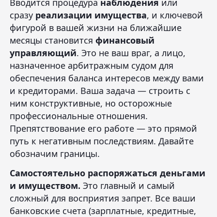
Вводится процедура
наблюдения
или
сразу
реализации имущества
, и ключевой
фигурой в вашей жизни на ближайшие
месяцы становится
финансовый
управляющий
. Это не ваш враг, а лицо,
назначенное арбитражным судом для
обеспечения баланса интересов между вами
и кредиторами. Ваша задача — строить с
ним конструктивные, но осторожные
профессиональные отношения.
Препятствование его работе — это прямой
путь к негативным последствиям. Давайте
обозначим границы.
Самостоятельно распоряжаться деньгами
и имуществом.
Это главный и самый
сложный для восприятия запрет. Все ваши
банковские счета (зарплатные, кредитные,