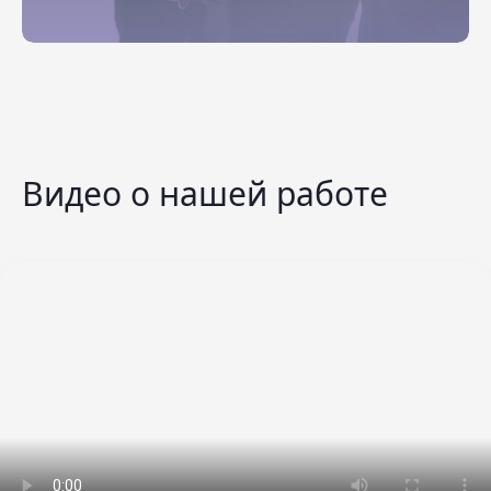
Видео о нашей работе