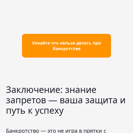
Узнайте что нельзя делать при
банкротстве
Заключение: знание
запретов — ваша защита и
путь к успеху
Банкротство — это не игра в прятки с