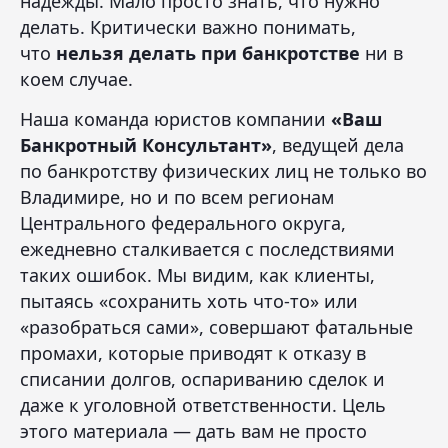
надежды. Мало просто знать, что нужно
делать. Критически важно понимать,
что
нельзя делать при банкротстве
ни в
коем случае.
Наша команда юристов компании
«Ваш
Банкротный Консультант»
, ведущей дела
по банкротству физических лиц не только во
Владимире, но и по всем регионам
Центрального федерального округа,
ежедневно сталкивается с последствиями
таких ошибок. Мы видим, как клиенты,
пытаясь «сохранить хоть что-то» или
«разобраться сами», совершают фатальные
промахи, которые приводят к отказу в
списании долгов, оспариванию сделок и
даже к уголовной ответственности. Цель
этого материала — дать вам не просто