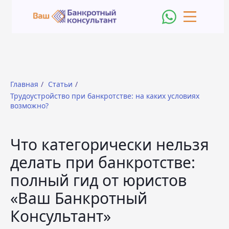
Главная
/
Статьи
/
Трудоустройство при банкротстве: на каких условиях
возможно?
Что категорически нельзя
делать при банкротстве:
полный гид от юристов
«Ваш Банкротный
Консультант»