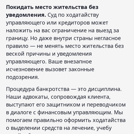
Покидать место жительства без
уведомления.
Суд по ходатайству
управляющего или кредиторов может
наложить на вас ограничение на выезд за
границу. Но даже внутри страны негласное
правило — не менять место жительства без
веской причины и уведомления
управляющего. Ваше внезапное
исчезновение вызовет законные
подозрения.
Процедура банкротства — это дисциплина.
Наши адвокаты, сопровождая клиента,
выступают его защитником и переводчиком
в диалоге с финансовым управляющим. Мы
помогаем правильно оформить ходатайства
о выделении средств на лечение, учебу