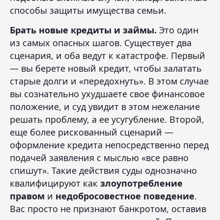
способы защиты имущества семьи.
Брать новые кредиты и займы.
Это один
из самых опасных шагов. Существует два
сценария, и оба ведут к катастрофе. Первый
— вы берете новый кредит, чтобы залатать
старые долги и «передохнуть». В этом случае
вы сознательно ухудшаете свое финансовое
положение, и суд увидит в этом нежелание
решать проблему, а ее усугубление. Второй,
еще более рискованный сценарий —
оформление кредита непосредственно перед
подачей заявления с мыслью «все равно
спишут». Такие действия суды однозначно
квалифицируют как
злоупотребление
правом
и
недобросовестное поведение
.
Вас просто не признают банкротом, оставив