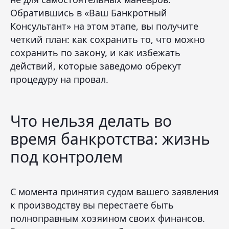
Обратившись в «Ваш Банкротный
Консультант» на этом этапе, вы получите
четкий план: как сохранить то, что можно
сохранить по закону, и как избежать
действий, которые заведомо обрекут
процедуру на провал.
Что нельзя делать во
время банкротства: жизнь
под контролем
С момента принятия судом вашего заявления
к производству вы перестаете быть
полноправным хозяином своих финансов.