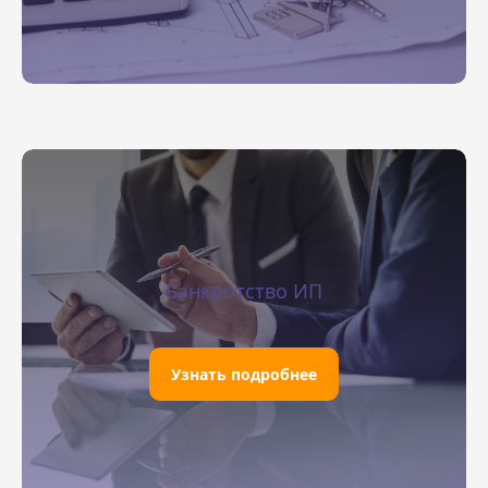
Подать заявление
Банкротство ИП
Узнать подробнее