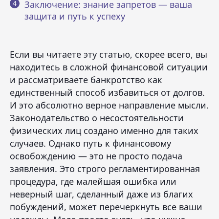
Заключение: знание запретов — ваша
защита и путь к успеху
Если вы читаете эту статью, скорее всего, вы
находитесь в сложной финансовой ситуации
и рассматриваете банкротство как
единственный способ избавиться от долгов.
И это абсолютно верное направление мысли.
Законодательство о несостоятельности
физических лиц создано именно для таких
случаев. Однако путь к финансовому
освобождению — это не просто подача
заявления. Это строго регламентированная
процедура, где малейшая ошибка или
неверный шаг, сделанный даже из благих
побуждений, может перечеркнуть все ваши