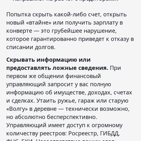
Попытка скрыть какой-либо счет, открыть
новый «втайне» или получить зарплату в
конверте — это грубейшее нарушение,
которое гарантированно приведет к отказу в
списании долгов.
Скрывать информацию или
предоставлять ложные сведения.
При
первом же общении финансовый
управляющий запросит у вас полную
информацию об имуществе, доходах, счетах
и сделках. Утаить ружье, гараж или старую
«Волгу» в деревне — технически возможно,
но абсолютно бесперспективно.
Управляющий имеет доступ к огромному
количеству реестров: Росреестр, ГИБДД,