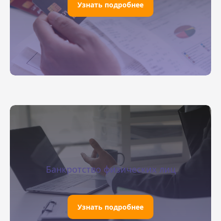
Узнать подробнее
Банкротство физических лиц
Узнать подробнее