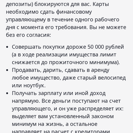
депозиты) блокируются для вас. Карты
необходимо сдать финансовому
управляющему в течение одного рабочего
дня с момента его требования. Вы не можете
без его согласия:
Совершать покупки дороже 50 000 рублей
(а в ходе реализации имущества лимит
снижается до прожиточного минимума).
Продавать, дарить, сдавать в аренду
любое имущество, даже старый велосипед
или ноутбук.
Получать зарплату или иной доход
напрямую. Все деньги поступают на счет
управляющего, и он уже распределяет их:
выделяет вам установленный законом
минимум на жизнь, а остальное
направляет на расчет с кредиторами.