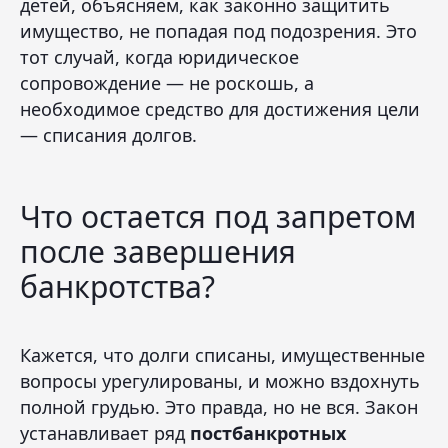
детей, объясняем, как законно защитить
имущество, не попадая под подозрения. Это
тот случай, когда юридическое
сопровождение — не роскошь, а
необходимое средство для достижения цели
— списания долгов.
Что остается под запретом
после завершения
банкротства?
Кажется, что долги списаны, имущественные
вопросы урегулированы, и можно вздохнуть
полной грудью. Это правда, но не вся. Закон
устанавливает ряд
постбанкротных