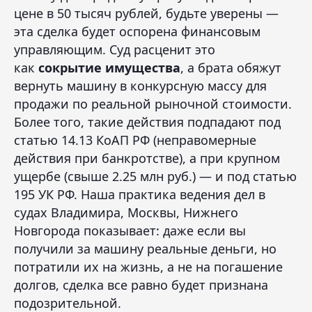
цене в 50 тысяч рублей, будьте уверены —
эта сделка будет оспорена финансовым
управляющим. Суд расценит это
как
сокрытие имущества
, а брата обяжут
вернуть машину в конкурсную массу для
продажи по реальной рыночной стоимости.
Более того, такие действия подпадают под
статью 14.13 КоАП РФ (неправомерные
действия при банкротстве), а при крупном
ущербе (свыше 2.25 млн руб.) — и под статью
195 УК РФ. Наша практика ведения дел в
судах Владимира, Москвы, Нижнего
Новгорода показывает: даже если вы
получили за машину реальные деньги, но
потратили их на жизнь, а не на погашение
долгов, сделка все равно будет признана
подозрительной.