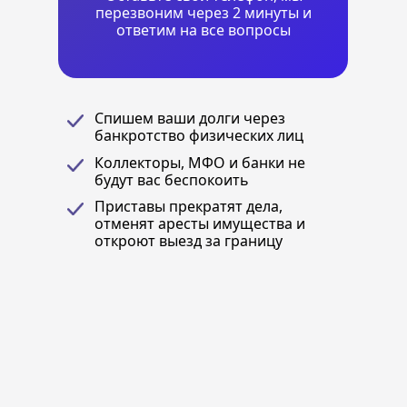
перезвоним через 2 минуты и
ответим на все вопросы
Cпишем ваши долги через
банкротство физических лиц
Коллекторы, МФО и банки не
будут вас беспокоить
Приставы прекратят дела,
отменят аресты имущества и
откроют выезд за границу