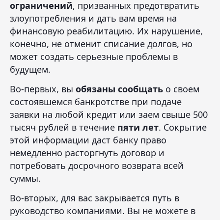
ограничений
, призванных предотвратить
злоупотребления и дать вам время на
финансовую реабилитацию. Их нарушение,
конечно, не отменит списание долгов, но
может создать серьезные проблемы в
будущем.
Во-первых, вы
обязаны сообщать
о своем
состоявшемся банкротстве при подаче
заявки на любой кредит или заем свыше 500
тысяч рублей в течение
пяти лет
. Сокрытие
этой информации даст банку право
немедленно расторгнуть договор и
потребовать досрочного возврата всей
суммы.
Во-вторых, для вас закрывается путь в
руководство компаниями. Вы не можете в