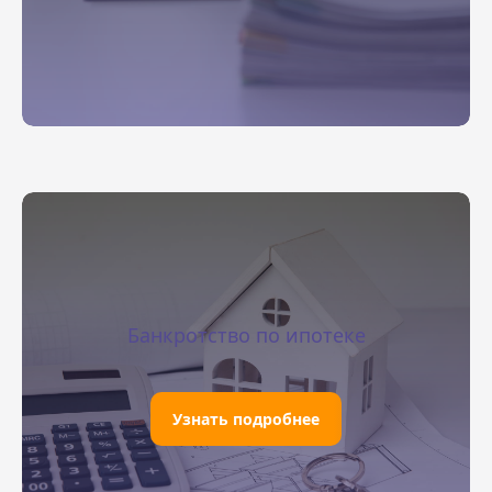
Банкротство по ипотеке
Узнать подробнее