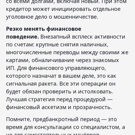
со всеми долгами, включая новый. При этом
кредитор может инициировать отдельное
уголовное дело о мошенничестве.
Резко менять финансовое
поведение.
Внезапный всплеск активности
по счетам: крупные снятия наличных,
многочисленные переводы между своими же
картами, обналичивание через знакомых
ИП. Для финансового управляющего,
которого назначат в вашем деле, это как
сигнальная ракета. Все эти операции он
будет обязан проверить и истолковать.
Лучшая стратегия перед процедурой —
финансовый аскетизм и прозрачность.
Помните, предбанкротный период — это
время для консультации со специалистом, а
не для самостоятельных манёвров.