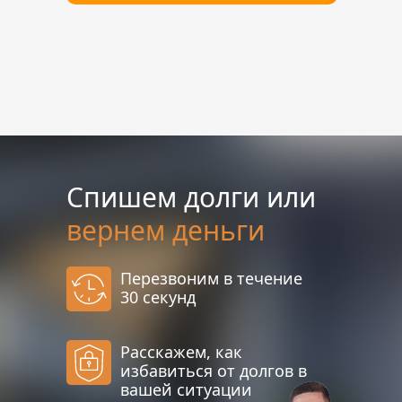
Спишем долги или
вернем деньги
Перезвоним в течение
30 секунд
Расскажем, как
избавиться от долгов в
вашей ситуации