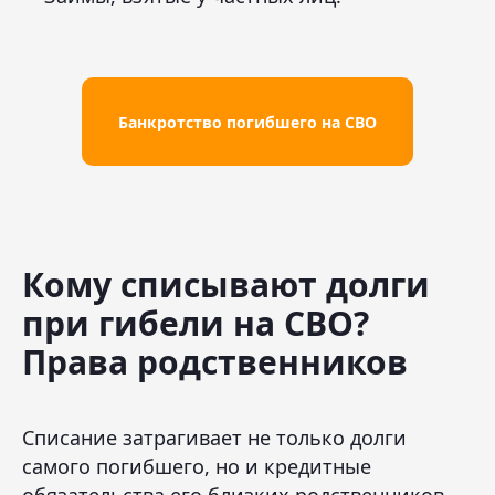
Банкротство погибшего на СВО
Кому списывают долги
при гибели на СВО?
Права родственников
Списание затрагивает не только долги
самого погибшего, но и кредитные