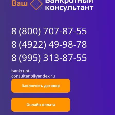
8 (800) 707-87-55
8 (4922) 49-98-78
8 (995) 313-87-55
bankrupt-
consultant@yandex.ru
Заключить договор
Онлайн-оплата