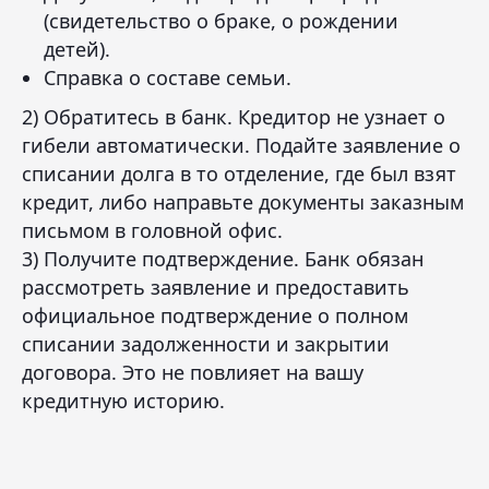
(свидетельство о браке, о рождении
детей).
Справка о составе семьи.
2) Обратитесь в банк. Кредитор не узнает о
гибели автоматически. Подайте заявление о
списании долга в то отделение, где был взят
кредит, либо направьте документы заказным
письмом в головной офис.
3) Получите подтверждение. Банк обязан
рассмотреть заявление и предоставить
официальное подтверждение о полном
списании задолженности и закрытии
договора. Это не повлияет на вашу
кредитную историю.