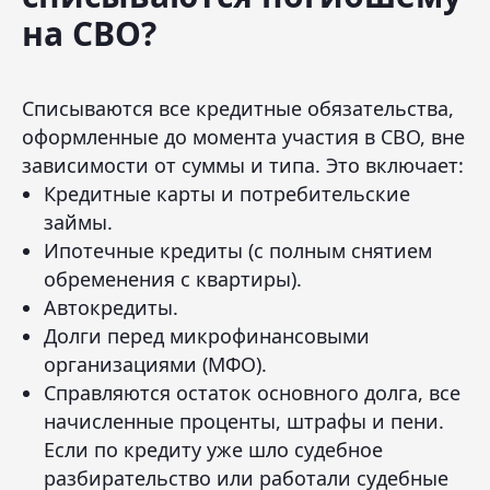
на СВО?
Списываются все кредитные обязательства,
оформленные до момента участия в СВО, вне
зависимости от суммы и типа. Это включает:
Кредитные карты и потребительские
займы.
Ипотечные кредиты (с полным снятием
обременения с квартиры).
Автокредиты.
Долги перед микрофинансовыми
организациями (МФО).
Справляются остаток основного долга, все
начисленные проценты, штрафы и пени.
Если по кредиту уже шло судебное
разбирательство или работали судебные