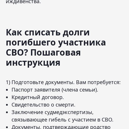
иждивенства.
Как списать долги
погибшего участника
СВО? Пошаговая
инструкция
1) Подготовьте документы. Вам потребуется:
Паспорт заявителя (члена семьи).
Кредитный договор.
Свидетельство о смерти.
Заключение судмедэкспертизы,
связывающее гибель с участием в СВО.
Документы, подтверждающие родство