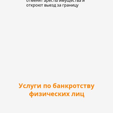
отменят аресты имущества и
откроют выезд за границу
Услуги по банкротству
физических лиц