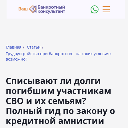
Главная
/
Статьи
/
Трудоустройство при банкротстве: на каких условиях
возможно?
Списывают ли долги
погибшим участникам
СВО и их семьям?
Полный гид по закону о
кредитной амнистии