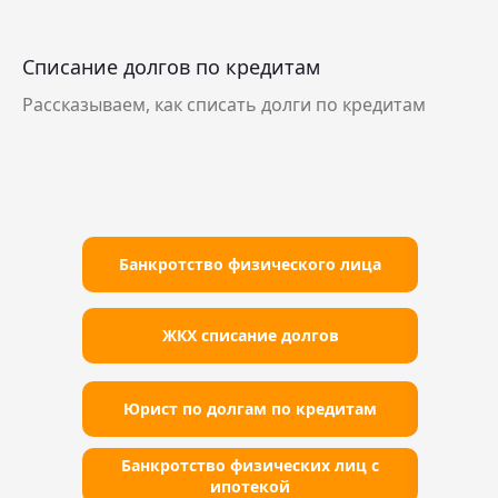
Списание долгов по кредитам
Рассказываем, как списать долги по кредитам
Банкротство физического лица
ЖКХ списание долгов
Юрист по долгам по кредитам
Банкротство физических лиц с
ипотекой