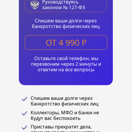
Руководствуясь
законом № 127-ФЗ
Cпишем ваши долги через
банкротство физических лиц
ОТ 4 990 Р
Оставьте свой телефон, мы
перезвоним через 2 минуты и
ответим на все вопросы
Cпишем ваши долги через
банкротство физических лиц
Коллекторы, МФО и банки не
будут вас беспокоить
Приставы прекратят дела,