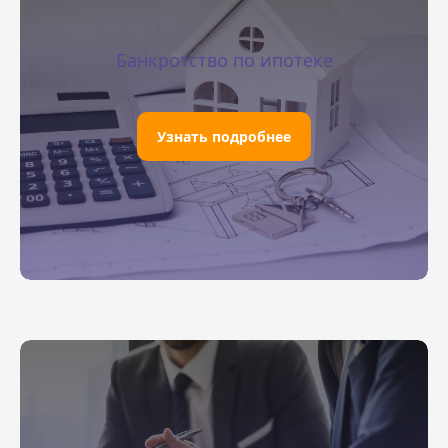
Банкротство по ипотеке
Узнать подробнее
Подать заявление