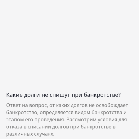
Какие долги не спишут при банкротстве?
Ответ на вопрос, от каких долгов не освобождает
банкротство, определяется видом банкротства и
этапом его проведения. Рассмотрим условия для
отказа в списании долгов при банкротстве в
различных случаях.