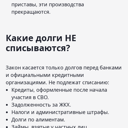
приставы, эти производства
прекращаются.
Какие долги НЕ
списываются?
Закон касается только долгов перед банками
и официальными кредитными
организациями. Не подлежат списанию:
Кредиты, оформленные после начала
участия в СВО.
Задолженность за ЖКХ.
Налоги и административные штрафы.
Долги по алиментам.
Займы, взятые у частных лиц.