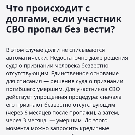
Что происходит с
долгами, если участник
СВО пропал без вести?
В этом случае долги не списываются
автоматически. Недостаточно даже решения
суда о признании человека безвестно
отсутствующим. Единственное основание
для списания — решение суда о признании
погибшего умершим. Для участников СВО
действует упрощенная процедура: сначала
его признают безвестно отсутствующим
(через 6 месяцев после пропажи), а затем,
через 3 месяца, — умершим. До этого
момента можно запросить кредитные