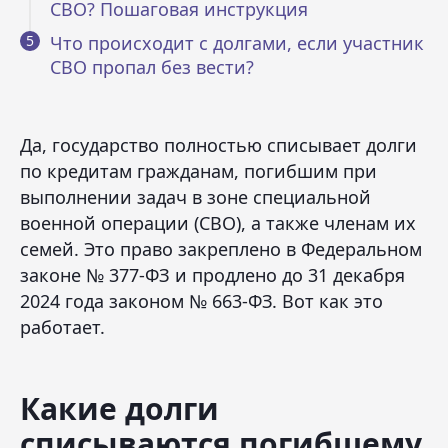
СВО? Пошаговая инструкция
Что происходит с долгами, если участник
СВО пропал без вести?
Да, государство полностью списывает долги
по кредитам гражданам, погибшим при
выполнении задач в зоне специальной
военной операции (СВО), а также членам их
семей. Это право закреплено в Федеральном
законе № 377-ФЗ и продлено до 31 декабря
2024 года законом № 663-ФЗ. Вот как это
работает.
Какие долги
списываются погибшему