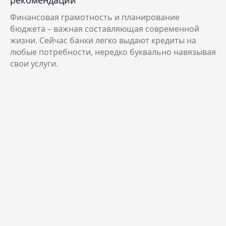
Финансовая грамотность и планирование
бюджета – важная составляющая современной
жизни. Сейчас банки легко выдают кредиты на
любые потребности, нередко буквально навязывая
свои услуги.