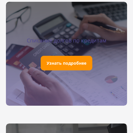
Списание долгов по кредитам
Узнать подробнее