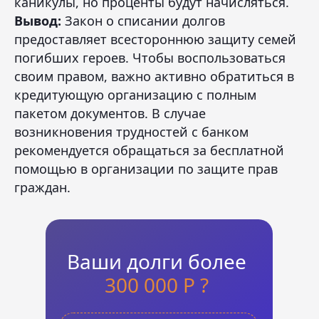
каникулы, но проценты будут начисляться.
Вывод:
Закон о списании долгов
предоставляет всестороннюю защиту семей
погибших героев. Чтобы воспользоваться
своим правом, важно активно обратиться в
кредитующую организацию с полным
пакетом документов. В случае
возникновения трудностей с банком
рекомендуется обращаться за бесплатной
помощью в организации по защите прав
граждан.
Ваши долги более
300 000 Р ?