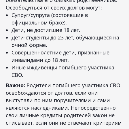
обязательства его близких родственников.
Освободиться от своих долгов могут:
Супруг/супруга (состоявшие в
официальном браке).
Дети, не достигшие 18 лет.
Дети-студенты до 23 лет, обучающиеся на
очной форме.
Совершеннолетние дети, признанные
инвалидами до 18 лет.
Иные иждивенцы погибшего участника
СВО.
Важно:
Родители погибшего участника СВО
освобождаются от долгов, если они
выступали по ним поручителями и сами
являются наследниками. Непосредственно
свои личные кредиты родителей закон не
списывает, если они не отвечают критериям