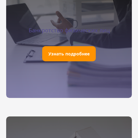
Банкротство физических лиц
Узнать подробнее