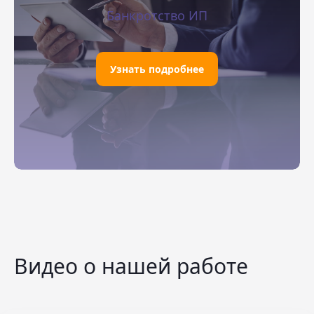
Банкротство ИП
Узнать подробнее
Видео о нашей работе