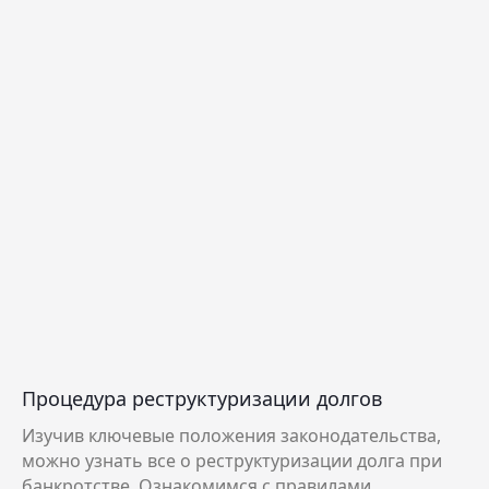
Процедура реструктуризации долгов
Изучив ключевые положения законодательства,
можно узнать все о реструктуризации долга при
банкротстве. Ознакомимся с правилами