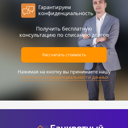
Гарантируем
конфи­денциаль­ность
Получить бесплатную
консультацию по списанию долгов
Рассчитать стоимость
Нажимая на кнопку вы принимаете нашу
политику конфиденциальности данных