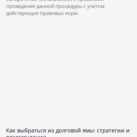
проведения данной процедуры с учетом
действующих правовых норм.
Как выбраться из долговой ямы: стратегии и
рекомендации